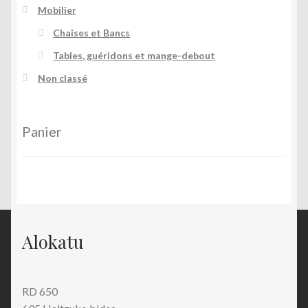
Mobilier
Chaises et Bancs
Tables, guéridons et mange-debout
Non classé
Panier
Alokatu
RD 650