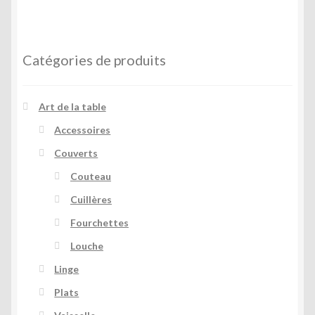
Catégories de produits
Art de la table
Accessoires
Couverts
Couteau
Cuillères
Fourchettes
Louche
Linge
Plats