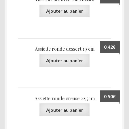
Ajouter au panier
0.42
€
Assiette ronde dessert 19 cm
Ajouter au panier
0.50
€
Assiette ronde creuse 22,5cm
Ajouter au panier