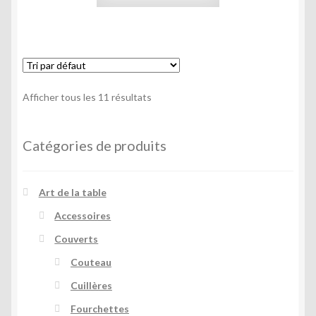
Afficher tous les 11 résultats
Catégories de produits
Art de la table
Accessoires
Couverts
Couteau
Cuillères
Fourchettes