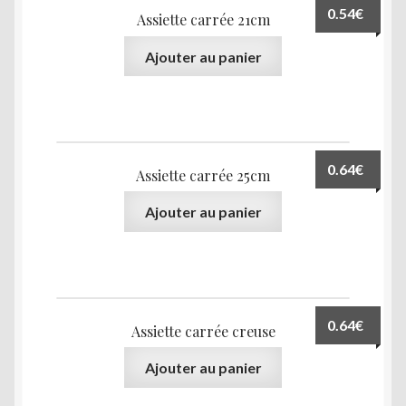
0.54
€
Assiette carrée 21cm
Ajouter au panier
0.64
€
Assiette carrée 25cm
Ajouter au panier
0.64
€
Assiette carrée creuse
Ajouter au panier