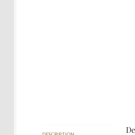
De
DESCRIPTION