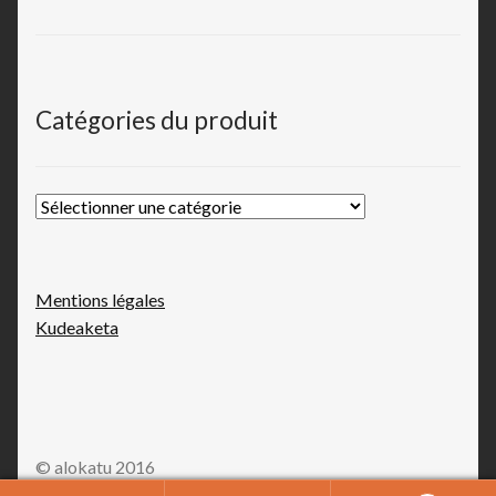
Catégories du produit
Mentions légales
Kudeaketa
© alokatu 2016