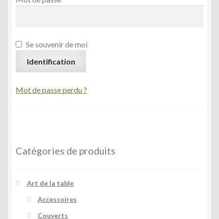
Se souvenir de moi
Identification
Mot de passe perdu ?
Catégories de produits
Art de la table
Accessoires
Couverts