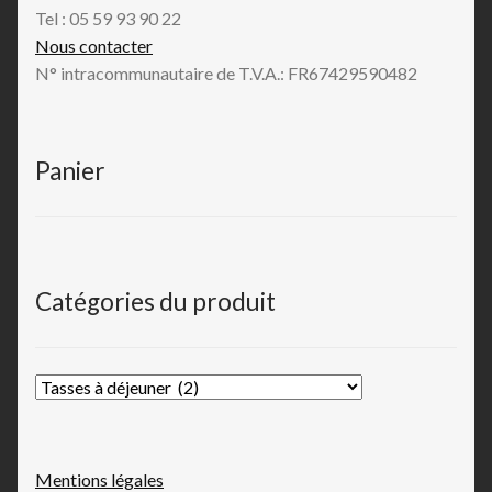
Tel : 05 59 93 90 22
Nous contacter
N° intracommunautaire de T.V.A.: FR67429590482
Panier
Catégories du produit
Mentions légales