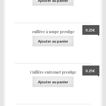
Ajouter au panier
0.25
€
cuillère à soupe prestige
Ajouter au panier
0.25
€
Cuillère entremet prestige
Ajouter au panier