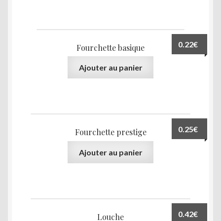
0.22
€
Fourchette basique
Ajouter au panier
0.25
€
Fourchette prestige
Ajouter au panier
0.42
€
Louche