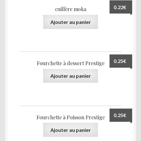
0.22
€
cuillère moka
Ajouter au panier
0.25
€
Fourchette à dessert Prestige
Ajouter au panier
0.25
€
Fourchette à Poisson Prestige
Ajouter au panier