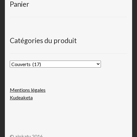
Panier
Catégories du produit
Mentions légales
Kudeaketa
© alokatu 2016