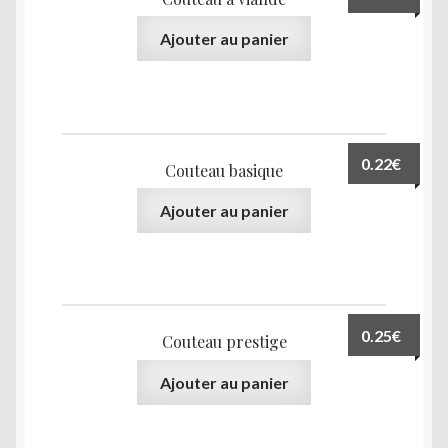
Ajouter au panier
0.22
€
Couteau basique
Ajouter au panier
0.25
€
Couteau prestige
Ajouter au panier