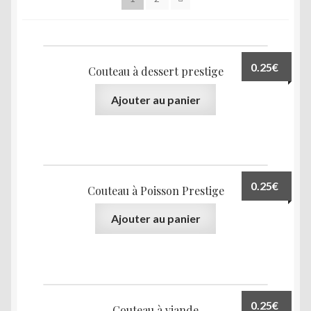
0.25
€
Couteau à dessert prestige
Ajouter au panier
0.25
€
Couteau à Poisson Prestige
Ajouter au panier
0.25
€
Couteau à viande