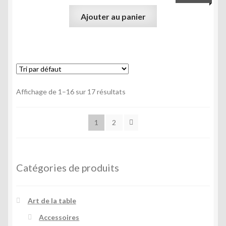
Ajouter au panier
Affichage de 1–16 sur 17 résultats
1
2
Catégories de produits
Art de la table
Accessoires