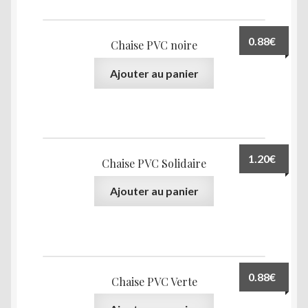
0.88
€
Chaise PVC noire
Ajouter au panier
1.20
€
Chaise PVC Solidaire
Ajouter au panier
0.88
€
Chaise PVC Verte