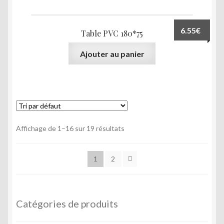
6.55
€
Table PVC 180*75
Ajouter au panier
Affichage de 1–16 sur 19 résultats
1
2
Catégories de produits