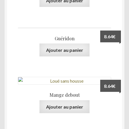
Ajouter au panier
8.64
€
Guéridon
Ajouter au panier
8.64
€
Mange debout
Ajouter au panier