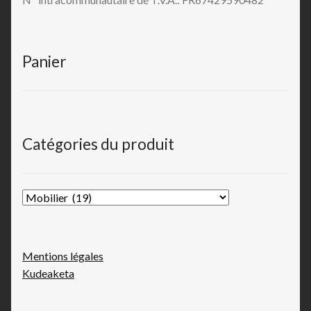
Panier
Catégories du produit
Mentions légales
Kudeaketa