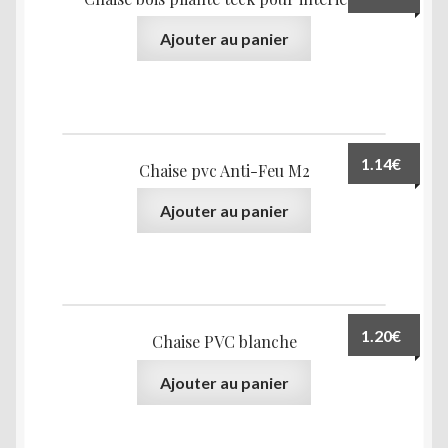
Ajouter au panier
1.14
€
Chaise pvc Anti-Feu M2
Ajouter au panier
1.20
€
Chaise PVC blanche
Ajouter au panier