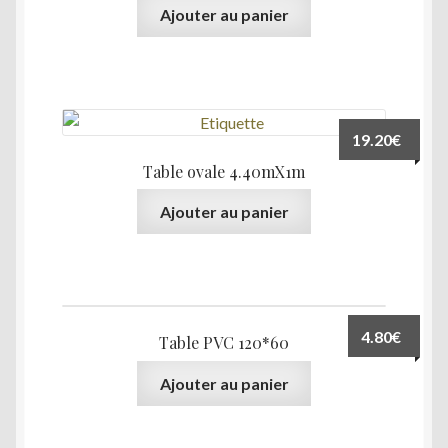
Ajouter au panier
19.20
€
Table ovale 4.40mX1m
Ajouter au panier
4.80
€
Table PVC 120*60
Ajouter au panier