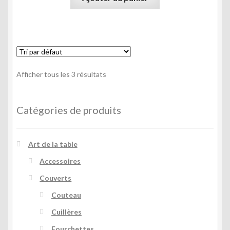
Afficher tous les 3 résultats
Catégories de produits
Art de la table
Accessoires
Couverts
Couteau
Cuillères
Fourchettes