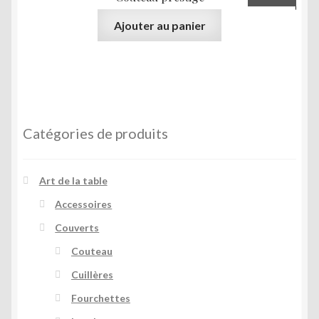
Ajouter au panier
Catégories de produits
Art de la table
Accessoires
Couverts
Couteau
Cuillères
Fourchettes