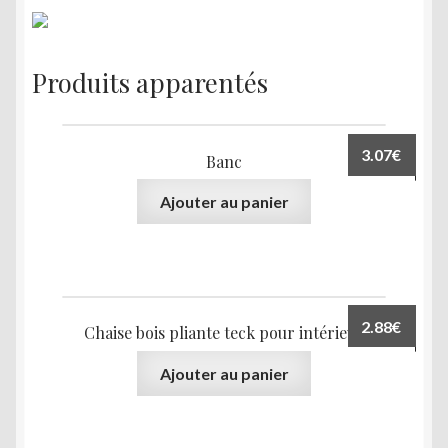
Produits apparentés
3.07
€
Banc
Ajouter au panier
2.88
€
Chaise bois pliante teck pour intérieur
Ajouter au panier