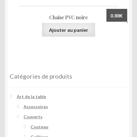
0.88
€
Chaise PVC noire
Ajouter au panier
Catégories de produits
Art de la table
Accessoires
Couverts
Couteau
Cuillères